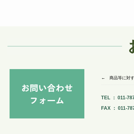
← 商品等に対
TEL ： 011-78
FAX ： 011-78