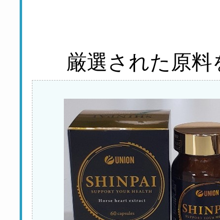
厳選された原料