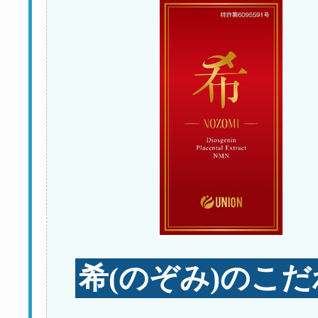
希(のぞみ)のこだ