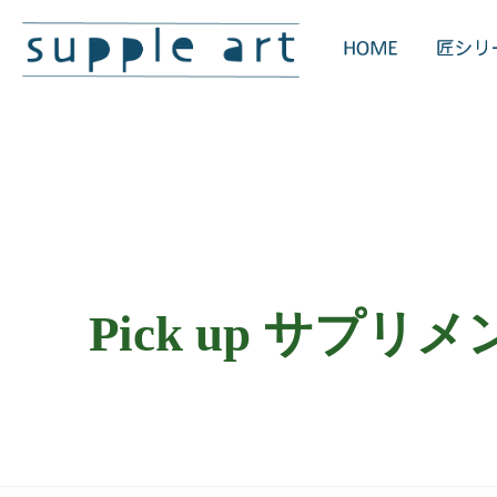
Pick up サプリ