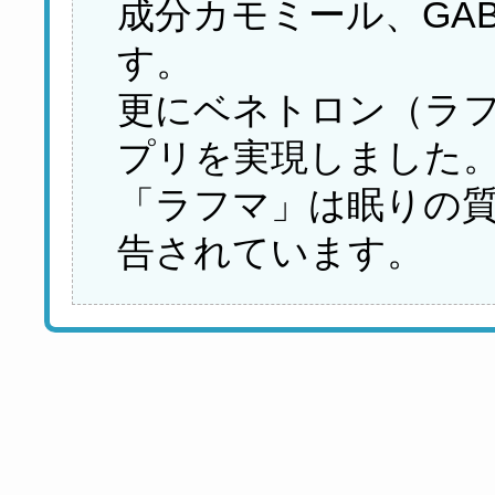
成分カモミール、GA
す。
更にベネトロン（ラ
プリを実現しました
「ラフマ」は眠りの
告されています。