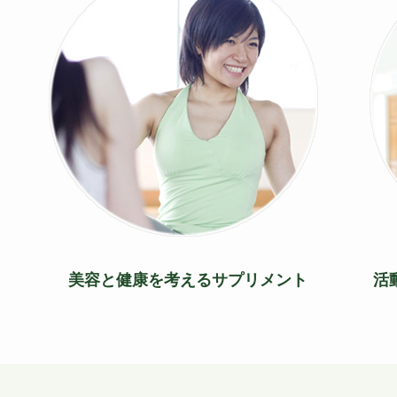
美容と健康を考えるサプリメント
活