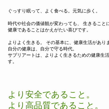
ぐっすり眠って、よく食べる。元気に歩く。
時代や社会の価値観が変わっても、 生きること
健康であることはかえがたい喜びです。
よりよく生きる。 その基本に、健康生活があり
自分の健康は、自分で守る時代。
サプリアートは、よりよく生きるための健康生
す。
より安全であること。
より高品質であること。