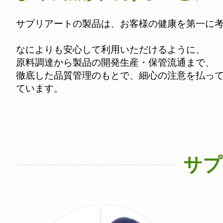
サプリアートの製品は、お客様の健康を第一に
なによりも安心して利用いただけるように、
原料調達から製品の開発生産・保管流通まで、
徹底した品質管理のもとで、細心の注意を払っ
ています。
サプ