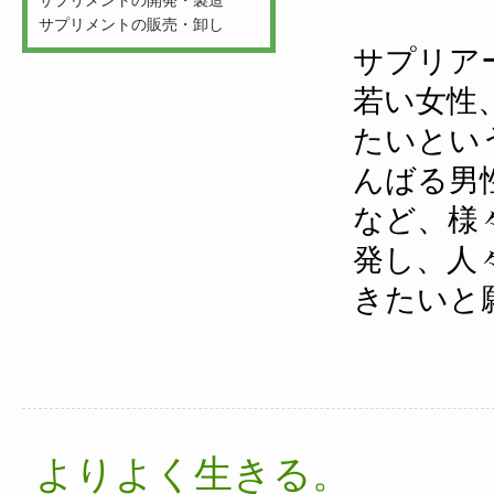
サプリメントの開発・製造
サプリメントの販売・卸し
サプリア
若い女性
たいとい
んばる男
など、様
発し、人
きたいと
よりよく生きる。