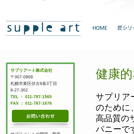
健康的
サプリアート株式会社
〒007-0868
札幌市東区伏古8条3丁目
8-27-302
サプリア
TEL ： 011-787-1565
FAX ： 011-787-1676
のために
高品質の
パニーで